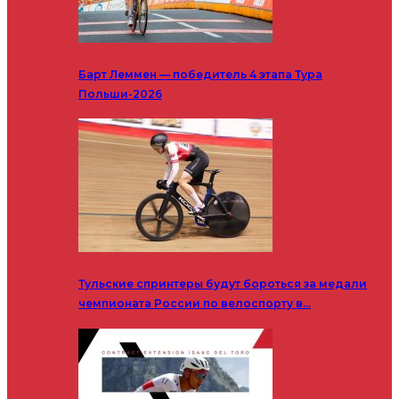
Барт Леммен — победитель 4 этапа Тура
Польши-2026
Тульские спринтеры будут бороться за медали
чемпионата России по велоспорту в…