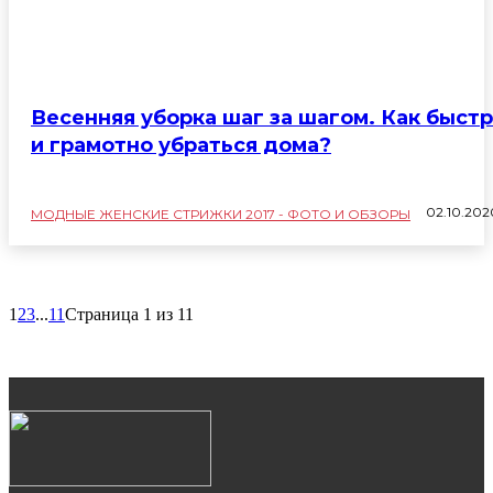
Весенняя уборка шаг за шагом. Как быст
и грамотно убраться дома?
02.10.202
МОДНЫЕ ЖЕНСКИЕ СТРИЖКИ 2017 - ФОТО И ОБЗОРЫ
1
2
3
...
11
Страница 1 из 11