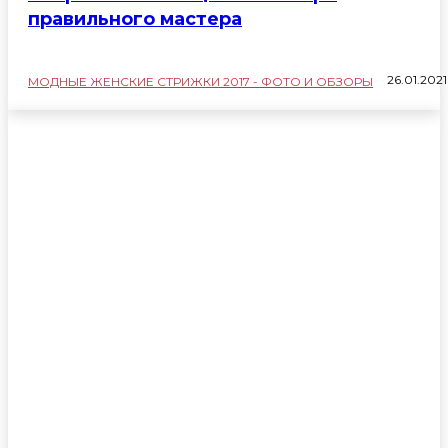
правильного мастера
26.01.2021
МОДНЫЕ ЖЕНСКИЕ СТРИЖКИ 2017 - ФОТО И ОБЗОРЫ