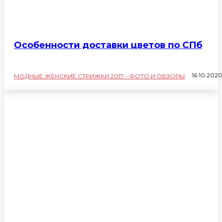
Особенности доставки цветов по СПб
16.10.202
МОДНЫЕ ЖЕНСКИЕ СТРИЖКИ 2017 - ФОТО И ОБЗОРЫ