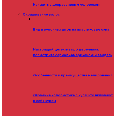
Как жить с депрессивным человеком
Окрашивание волос
Виды рулонных штор на пластиковые окна
Настоящий детектив про двоечника:
посмотрите сериал «Американский вандал»
Особенности и преимущества мелирования
Обучение колористике с нуля: что включают
в себя курсы