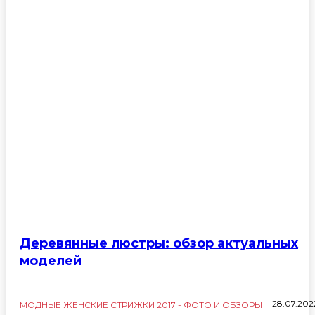
Деревянные люстры: обзор актуальных
моделей
28.07.202
МОДНЫЕ ЖЕНСКИЕ СТРИЖКИ 2017 - ФОТО И ОБЗОРЫ