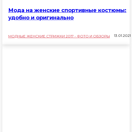
Мода на женские спортивные костюмы:
удобно и оригинально
13.01.2021
МОДНЫЕ ЖЕНСКИЕ СТРИЖКИ 2017 - ФОТО И ОБЗОРЫ