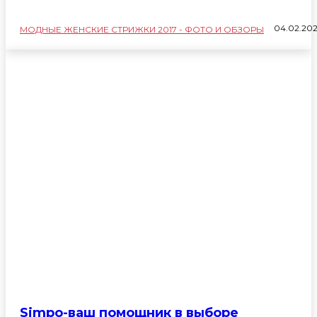
04.02.20
МОДНЫЕ ЖЕНСКИЕ СТРИЖКИ 2017 - ФОТО И ОБЗОРЫ
Simpo-ваш помощник в выборе