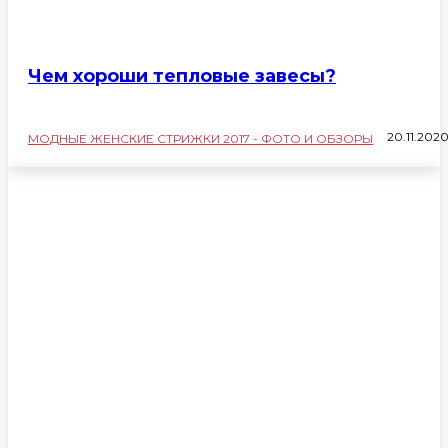
Чем хороши тепловые завесы?
20.11.202
МОДНЫЕ ЖЕНСКИЕ СТРИЖКИ 2017 - ФОТО И ОБЗОРЫ