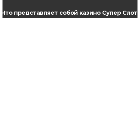
Что представляет собой казино Супер Слот