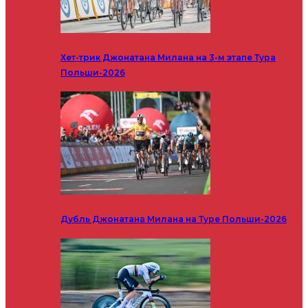
Хет-трик Джонатана Милана на 3-м этапе Тура
Польши-2026
Дубль Джонатана Милана на Туре Польши-2026