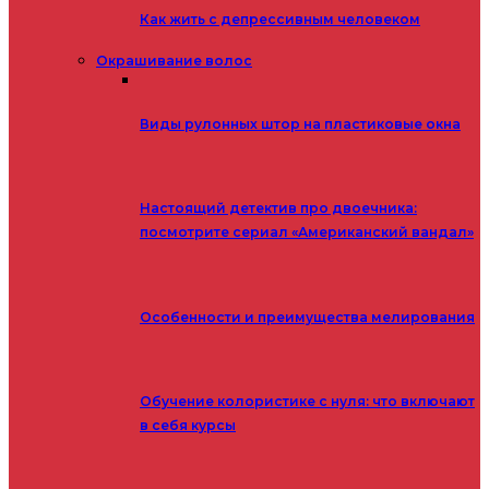
Как жить с депрессивным человеком
Окрашивание волос
Виды рулонных штор на пластиковые окна
Настоящий детектив про двоечника:
посмотрите сериал «Американский вандал»
Особенности и преимущества мелирования
Обучение колористике с нуля: что включают
в себя курсы