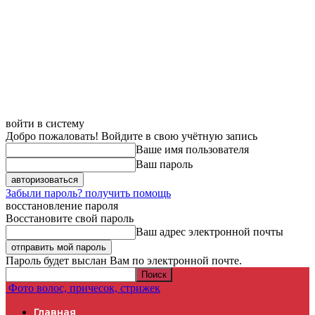
войти в систему
Добро пожаловать! Войдите в свою учётную запись
Ваше имя пользователя
Ваш пароль
Забыли пароль? получить помощь
восстановление пароля
Восстановите свой пароль
Ваш адрес электронной почты
Пароль будет выслан Вам по электронной почте.
Фото волос, причесок, стрижек
Главная