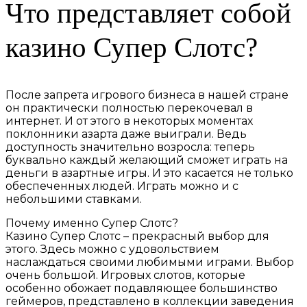
Что представляет собой
казино Супер Слотс?
После запрета игрового бизнеса в нашей стране
он практически полностью перекочевал в
интернет. И от этого в некоторых моментах
поклонники азарта даже выиграли. Ведь
доступность значительно возросла: теперь
буквально каждый желающий сможет играть на
деньги в азартные игры.
И это касается не только
обеспеченных людей. Играть можно и с
небольшими ставками.
Почему именно Супер Слотс?
Казино Супер Слотс – прекрасный выбор для
этого. Здесь можно с удовольствием
наслаждаться своими любимыми играми. Выбор
очень большой. Игровых слотов, которые
особенно обожает подавляющее большинство
геймеров, представлено в коллекции заведения