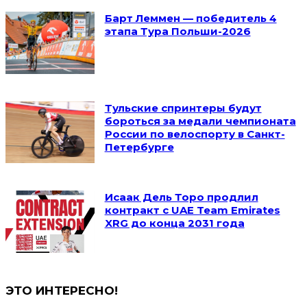
Барт Леммен — победитель 4
этапа Тура Польши-2026
Тульские спринтеры будут
бороться за медали чемпионата
России по велоспорту в Санкт-
Петербурге
Исаак Дель Торо продлил
контракт с UAE Team Emirates
XRG до конца 2031 года
ЭТО ИНТЕРЕСНО!