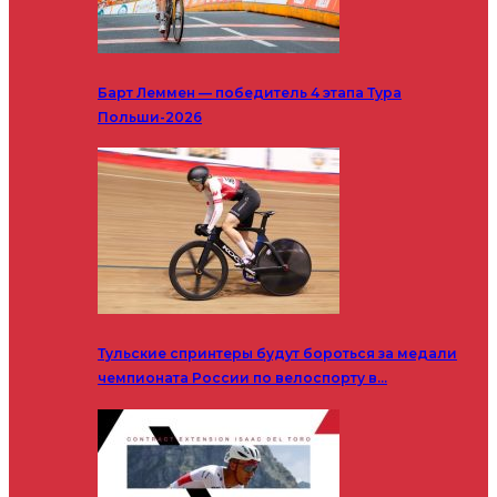
Барт Леммен — победитель 4 этапа Тура
Польши-2026
Тульские спринтеры будут бороться за медали
чемпионата России по велоспорту в…