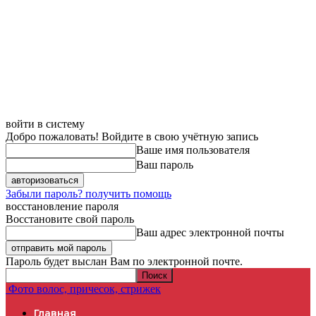
войти в систему
Добро пожаловать! Войдите в свою учётную запись
Ваше имя пользователя
Ваш пароль
Забыли пароль? получить помощь
восстановление пароля
Восстановите свой пароль
Ваш адрес электронной почты
Пароль будет выслан Вам по электронной почте.
Фото волос, причесок, стрижек
Главная