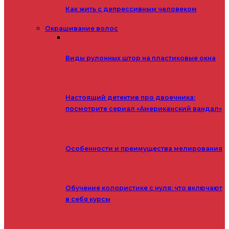
Как жить с депрессивным человеком
Окрашивание волос
Виды рулонных штор на пластиковые окна
Настоящий детектив про двоечника:
посмотрите сериал «Американский вандал»
Особенности и преимущества мелирования
Обучение колористике с нуля: что включают
в себя курсы