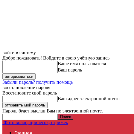
войти в систему
Добро пожаловать! Войдите в свою учётную запись
Ваше имя пользователя
Ваш пароль
Забыли пароль? получить помощь
восстановление пароля
Восстановите свой пароль
Ваш адрес электронной почты
Пароль будет выслан Вам по электронной почте.
Фото волос, причесок, стрижек
Главная