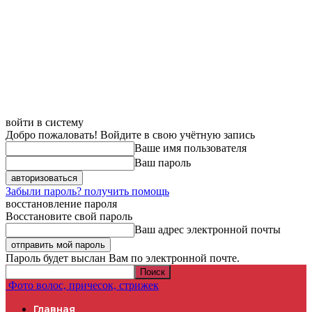
войти в систему
Добро пожаловать! Войдите в свою учётную запись
Ваше имя пользователя
Ваш пароль
Забыли пароль? получить помощь
восстановление пароля
Восстановите свой пароль
Ваш адрес электронной почты
Пароль будет выслан Вам по электронной почте.
Фото волос, причесок, стрижек
Главная