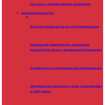
Как жить с депрессивным человеком
Окрашивание волос
Виды рулонных штор на пластиковые окна
Настоящий детектив про двоечника:
посмотрите сериал «Американский вандал»
Особенности и преимущества мелирования
Обучение колористике с нуля: что включают
в себя курсы