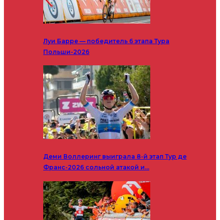
Луи Барре — победитель 6 этапа Тура
Польши-2026
Деми Воллеринг выиграла 8-й этап Тур де
Франс-2026 сольной атакой и…