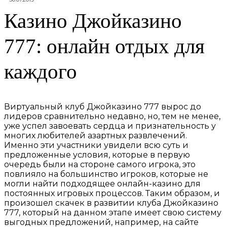
Казино Джойказино
777: онлайн отдых для
каждого
Виртуальный клуб Джойказино 777 вырос до
лидеров сравнительно недавно, но, тем не менее,
уже успел завоевать сердца и признательность у
многих любителей азартных развлечений.
Именно эти участники увидели всю суть и
предложенные условия, которые в первую
очередь были на стороне самого игрока, это
повлияло на большинство игроков, которые не
могли найти подходящее онлайн-казино для
постоянных игровых процессов. Таким образом, и
произошел скачек в развитии клуба Джойказино
777, который на данном этапе имеет свою систему
выгодных предложений, например, на сайте