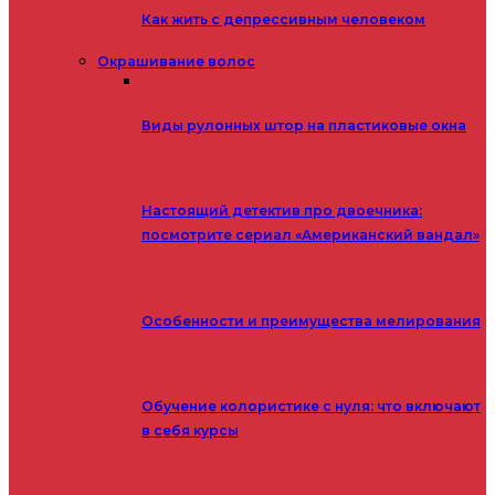
Как жить с депрессивным человеком
Окрашивание волос
Виды рулонных штор на пластиковые окна
Настоящий детектив про двоечника:
посмотрите сериал «Американский вандал»
Особенности и преимущества мелирования
Обучение колористике с нуля: что включают
в себя курсы