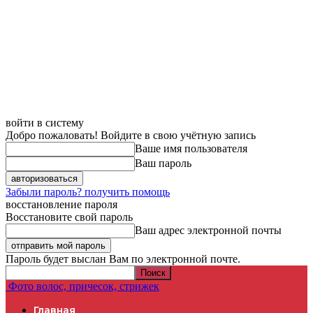
войти в систему
Добро пожаловать! Войдите в свою учётную запись
Ваше имя пользователя
Ваш пароль
Забыли пароль? получить помощь
восстановление пароля
Восстановите свой пароль
Ваш адрес электронной почты
Пароль будет выслан Вам по электронной почте.
Фото волос, причесок, стрижек
Главная