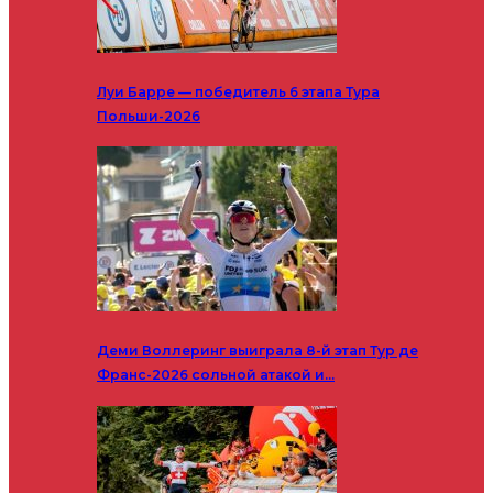
Луи Барре — победитель 6 этапа Тура
Польши-2026
Деми Воллеринг выиграла 8-й этап Тур де
Франс-2026 сольной атакой и…