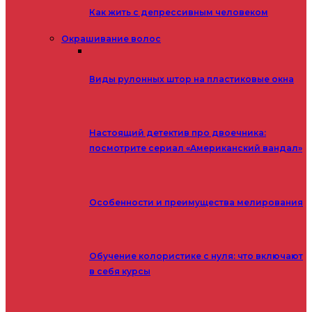
Как жить с депрессивным человеком
Окрашивание волос
Виды рулонных штор на пластиковые окна
Настоящий детектив про двоечника:
посмотрите сериал «Американский вандал»
Особенности и преимущества мелирования
Обучение колористике с нуля: что включают
в себя курсы