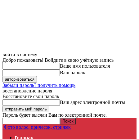
войти в систему
Добро пожаловать! Войдите в свою учётную запись
Ваше имя пользователя
Ваш пароль
Забыли пароль? получить помощь
восстановление пароля
Восстановите свой пароль
Ваш адрес электронной почты
Пароль будет выслан Вам по электронной почте.
Фото волос, причесок, стрижек
Главная