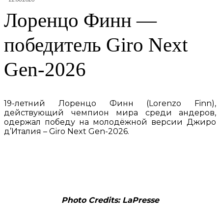
Лоренцо Финн —
победитель Giro Next
Gen-2026
19-летний Лоренцо Финн (Lorenzo Finn),
действующий чемпион мира среди андеров,
одержал победу на молодёжной версии Джиро
д’Италия – Giro Next Gen-2026.
Photo Credits: LaPresse