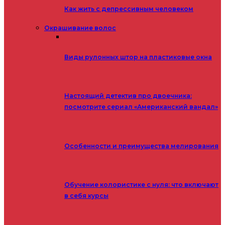
Как жить с депрессивным человеком
Окрашивание волос
Виды рулонных штор на пластиковые окна
Настоящий детектив про двоечника:
посмотрите сериал «Американский вандал»
Особенности и преимущества мелирования
Обучение колористике с нуля: что включают
в себя курсы