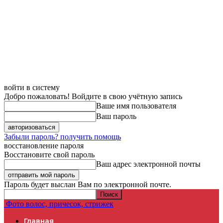
войти в систему
Добро пожаловать! Войдите в свою учётную запись
Ваше имя пользователя
Ваш пароль
Забыли пароль? получить помощь
восстановление пароля
Восстановите свой пароль
Ваш адрес электронной почты
Пароль будет выслан Вам по электронной почте.
Фото волос, причесок, стрижек
Главная