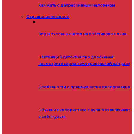
Как жить с депрессивным человеком
Окрашивание волос
Виды рулонных штор на пластиковые окна
Настоящий детектив про двоечника:
посмотрите сериал «Американский вандал»
Особенности и преимущества мелирования
Обучение колористике с нуля: что включают
в себя курсы