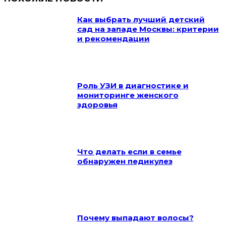
Как выбрать лучший детский
сад на западе Москвы: критерии
и рекомендации
Роль УЗИ в диагностике и
мониторинге женского
здоровья
Что делать если в семье
обнаружен педикулез
Почему выпадают волосы?