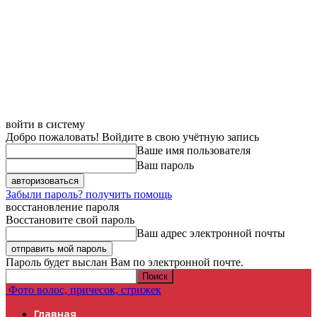
войти в систему
Добро пожаловать! Войдите в свою учётную запись
Ваше имя пользователя
Ваш пароль
Забыли пароль? получить помощь
восстановление пароля
Восстановите свой пароль
Ваш адрес электронной почты
Пароль будет выслан Вам по электронной почте.
Фото волос, причесок, стрижек
Главная