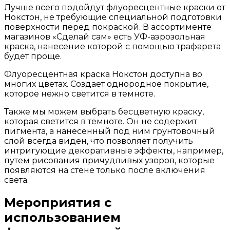
Лучше всего подойдут флуоресцентные краски от
Нокстон, не требующие специальной подготовки
поверхности перед покраской. В ассортименте
магазинов «Сделай сам» есть УФ-аэрозольная
краска, нанесение которой с помощью трафарета
будет проще.
Флуоресцентная краска Нокстон доступна во
многих цветах. Создает однородное покрытие,
которое нежно светится в темноте.
Также мы можем выбрать бесцветную краску,
которая светится в темноте. Он не содержит
пигмента, а нанесенный под ним грунтовочный
слой всегда виден, что позволяет получить
интригующие декоративные эффекты, например,
путем рисования причудливых узоров, которые
появляются на стене только после включения
света.
Мероприятия с
использованием