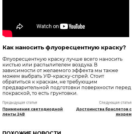
Как наносить флуоресцентную краску?
Флуоресцентную краску лучше всего наносить
кистью или распылителем воздуха. В
зависимости от желаемого эффекта мы также
можем выбрать УФ-краску-спрей. Стоит
обратиться к краскам, не требующим
предварительной подготовки поверхности перед
покраской, то есть грунтовки.
Предыдущая статья
Следующая статья
Применение светодиодной
Достоинства браслетов с
ленты 24В
якорем
ПОХОЖИЕ НОВОСТИ