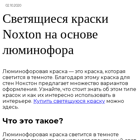
02.10.2020
Светящиеся краски
Noxton на основе
люминофора
Люминофоровая краска — это краска, которая
светится в темноте. Благодаря этому краска для
стен Нокстон предлагает множество вариантов
оформления. Узнайте, что стоит знать об этом типе
красок и как их интересно использовать в
интерьере.
Купить светящуюся краску
можно
здесь.
Что это такое?
Люминофоровая краска светится в темноте