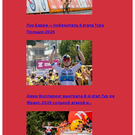
Луи Барре — победитель 6 этапа Тура
Польши-2026
Деми Воллеринг выиграла 8-й этап Тур де
Франс-2026 сольной атакой и…