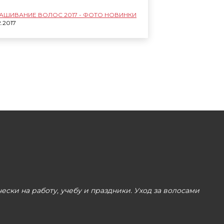
АШИВАНИЕ ВОЛОС 2017 - ФОТО НОВИНКИ
2.2017
ски на работу, учебу и праздники. Уход за волосами