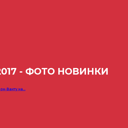
017 - ФОТО НОВИНКИ
он-Ванту на…