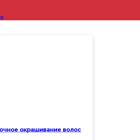
26
очное окрашивание волос