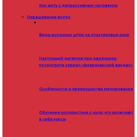
Как жить с депрессивным человеком
Окрашивание волос
Виды рулонных штор на пластиковые окна
Настоящий детектив про двоечника:
посмотрите сериал «Американский вандал»
Особенности и преимущества мелирования
Обучение колористике с нуля: что включают
в себя курсы