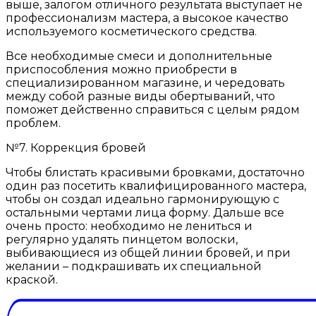
выше, залогом отличного результата выступает не
профессионализм мастера, а высокое качество
используемого косметического средства.
Все необходимые смеси и дополнительные
приспособления можно приобрести в
специализированном магазине, и чередовать
между собой разные виды обертываний, что
поможет действенно справиться с целым рядом
проблем.
№7. Коррекция бровей
Чтобы блистать красивыми бровками, достаточно
один раз посетить квалифицированного мастера,
чтобы он создал идеально гармонирующую с
остальными чертами лица форму. Дальше все
очень просто: необходимо не лениться и
регулярно удалять пинцетом волоски,
выбивающиеся из общей линии бровей, и при
желании – подкрашивать их специальной
краской.