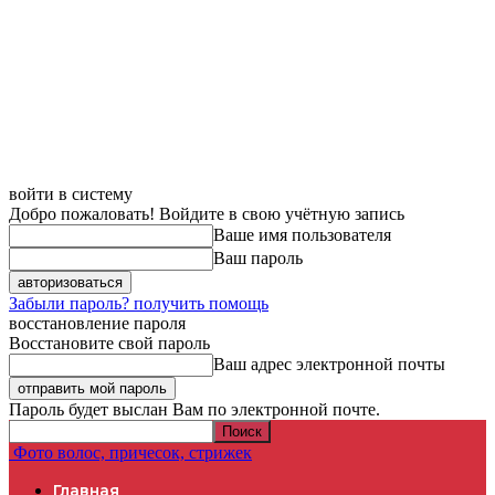
войти в систему
Добро пожаловать! Войдите в свою учётную запись
Ваше имя пользователя
Ваш пароль
Забыли пароль? получить помощь
восстановление пароля
Восстановите свой пароль
Ваш адрес электронной почты
Пароль будет выслан Вам по электронной почте.
Фото волос, причесок, стрижек
Главная