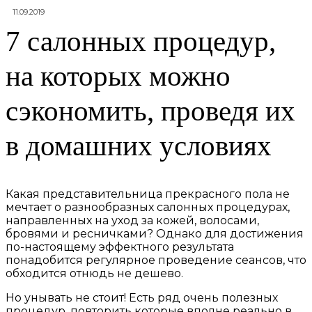
11.09.2019
7 салонных процедур,
на которых можно
сэкономить, проведя их
в домашних условиях
Какая представительница прекрасного пола не
мечтает о разнообразных салонных процедурах,
направленных на уход за кожей, волосами,
бровями и ресничками? Однако для достижения
по-настоящему эффектного результата
понадобится регулярное проведение сеансов, что
обходится отнюдь не дешево.
Но унывать не стоит! Есть ряд очень полезных
процедур, повторить которые вполне реально в