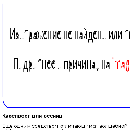
Карепрост для ресниц
Еще одним средством, отличающимся волшебной