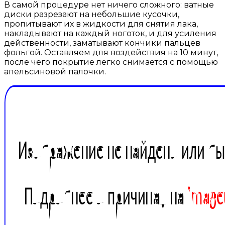
В самой процедуре нет ничего сложного: ватные
диски разрезают на небольшие кусочки,
пропитывают их в жидкости для снятия лака,
накладывают на каждый ноготок, и для усиления
действенности, заматывают кончики пальцев
фольгой. Оставляем для воздействия на 10 минут,
после чего покрытие легко снимается с помощью
апельсиновой палочки.