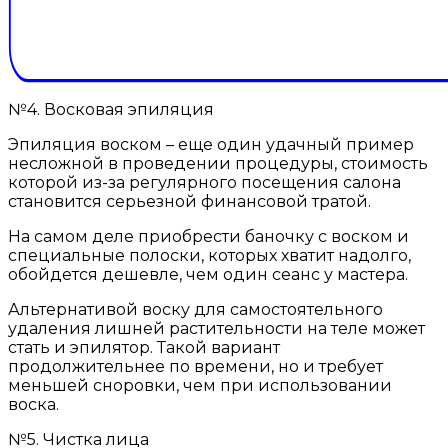
№4. Восковая эпиляция
Эпиляция воском – еще один удачный пример
несложной в проведении процедуры, стоимость
которой из-за регулярного посещения салона
становится серьезной финансовой тратой.
На самом деле приобрести баночку с воском и
специальные полоски, которых хватит надолго,
обойдется дешевле, чем один сеанс у мастера.
Альтернативой воску для самостоятельного
удаления лишней растительности на теле может
стать и эпилятор. Такой вариант
продолжительнее по времени, но и требует
меньшей сноровки, чем при использовании
воска.
№5. Чистка лица