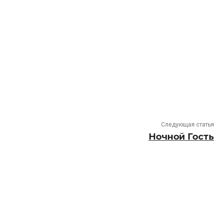
Следующая статья
Ночной Гость