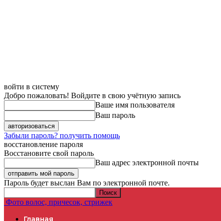
войти в систему
Добро пожаловать! Войдите в свою учётную запись
Ваше имя пользователя
Ваш пароль
Забыли пароль? получить помощь
восстановление пароля
Восстановите свой пароль
Ваш адрес электронной почты
Пароль будет выслан Вам по электронной почте.
Фото волос, причесок, стрижек
Главная