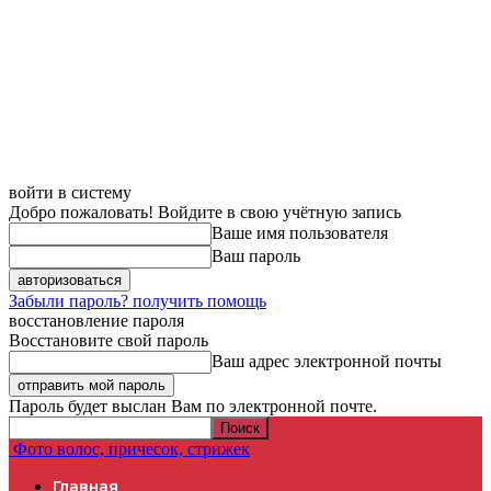
войти в систему
Добро пожаловать! Войдите в свою учётную запись
Ваше имя пользователя
Ваш пароль
Забыли пароль? получить помощь
восстановление пароля
Восстановите свой пароль
Ваш адрес электронной почты
Пароль будет выслан Вам по электронной почте.
Фото волос, причесок, стрижек
Главная