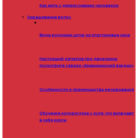
Как жить с депрессивным человеком
Окрашивание волос
Виды рулонных штор на пластиковые окна
Настоящий детектив про двоечника:
посмотрите сериал «Американский вандал»
Особенности и преимущества мелирования
Обучение колористике с нуля: что включают
в себя курсы