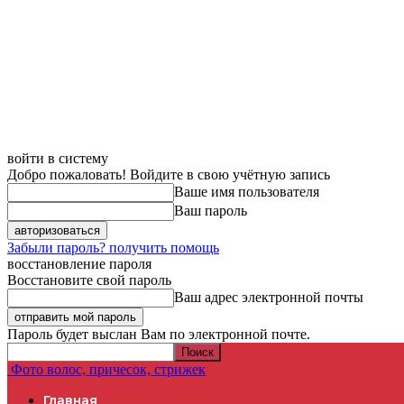
войти в систему
Добро пожаловать! Войдите в свою учётную запись
Ваше имя пользователя
Ваш пароль
Забыли пароль? получить помощь
восстановление пароля
Восстановите свой пароль
Ваш адрес электронной почты
Пароль будет выслан Вам по электронной почте.
Фото волос, причесок, стрижек
Главная