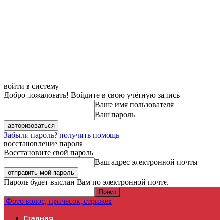
войти в систему
Добро пожаловать! Войдите в свою учётную запись
Ваше имя пользователя
Ваш пароль
Забыли пароль? получить помощь
восстановление пароля
Восстановите свой пароль
Ваш адрес электронной почты
Пароль будет выслан Вам по электронной почте.
Фото волос, причесок, стрижек
Главная