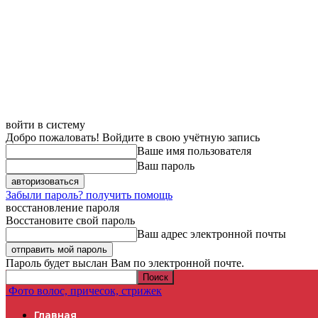
войти в систему
Добро пожаловать! Войдите в свою учётную запись
Ваше имя пользователя
Ваш пароль
Забыли пароль? получить помощь
восстановление пароля
Восстановите свой пароль
Ваш адрес электронной почты
Пароль будет выслан Вам по электронной почте.
Фото волос, причесок, стрижек
Главная