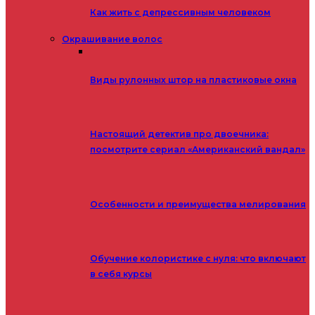
Как жить с депрессивным человеком
Окрашивание волос
Виды рулонных штор на пластиковые окна
Настоящий детектив про двоечника:
посмотрите сериал «Американский вандал»
Особенности и преимущества мелирования
Обучение колористике с нуля: что включают
в себя курсы