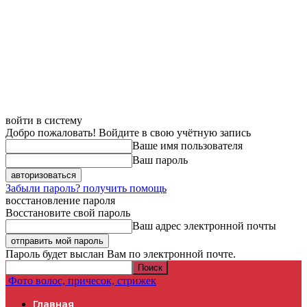
войти в систему
Добро пожаловать! Войдите в свою учётную запись
Ваше имя пользователя
Ваш пароль
Забыли пароль? получить помощь
восстановление пароля
Восстановите свой пароль
Ваш адрес электронной почты
Пароль будет выслан Вам по электронной почте.
Фото волос, причесок, стрижек
Главная