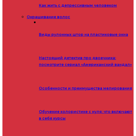
Как жить с депрессивным человеком
Окрашивание волос
Виды рулонных штор на пластиковые окна
Настоящий детектив про двоечника:
посмотрите сериал «Американский вандал»
Особенности и преимущества мелирования
Обучение колористике с нуля: что включают
в себя курсы