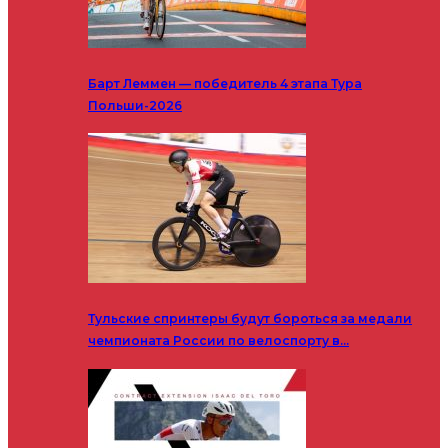
Барт Леммен — победитель 4 этапа Тура
Польши-2026
Тульские спринтеры будут бороться за медали
чемпионата России по велоспорту в…