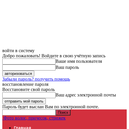
войти в систему
Добро пожаловать! Войдите в свою учётную запись
Ваше имя пользователя
Ваш пароль
Забыли пароль? получить помощь
восстановление пароля
Восстановите свой пароль
Ваш адрес электронной почты
Пароль будет выслан Вам по электронной почте.
Фото волос, причесок, стрижек
Главная