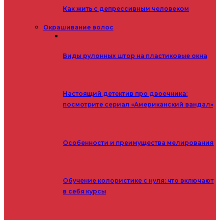
Как жить с депрессивным человеком
Окрашивание волос
Виды рулонных штор на пластиковые окна
Настоящий детектив про двоечника:
посмотрите сериал «Американский вандал»
Особенности и преимущества мелирования
Обучение колористике с нуля: что включают
в себя курсы