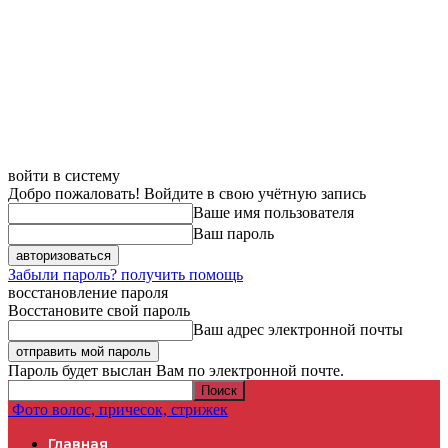
войти в систему
Добро пожаловать! Войдите в свою учётную запись
Ваше имя пользователя
Ваш пароль
Забыли пароль? получить помощь
восстановление пароля
Восстановите свой пароль
Ваш адрес электронной почты
Пароль будет выслан Вам по электронной почте.
Фото волос, причесок, стрижек
Главная