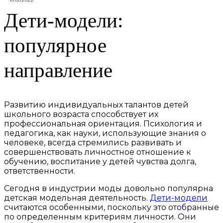
Дети-модели:
популярное
направление
Развитию индивидуальных талантов детей
школьного возраста способствует их
профессиональная ориентация. Психология и
педагогика, как науки, использующие знания о
человеке, всегда стремились развивать и
совершенствовать личностное отношение к
обучению, воспитание у детей чувства долга,
ответственности.
Сегодня в индустрии моды довольно популярна
детская модельная деятельность.
Дети-модели
считаются особенными, поскольку это отобранные
по определенным критериям личности. Они