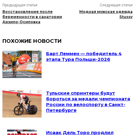
Предыдущая статья
Следующая статья
Восстановление после
Модная мужская одежда
беременности в санатории
Stussy
Архипо-Осиповка
ПОХОЖИЕ НОВОСТИ
Барт Леммен — победитель 4
этапа Тура Польши-2026
Тульские спринтеры будут
бороться за медали чемпионата
России по велоспорту в Санкт-
Петербурге
Исаак Дель Торо продлил