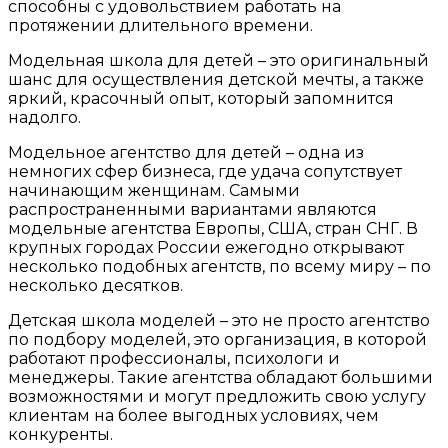
способны с удовольствием работать на
протяжении длительного времени.
Модельная школа для детей – это оригинальный
шанс для осуществления детской мечты, а также
яркий, красочный опыт, который запомнится
надолго.
Модельное агентство для детей – одна из
немногих сфер бизнеса, где удача сопутствует
начинающим женщинам. Самыми
распространенными вариантами являются
модельные агентства Европы, США, стран СНГ. В
крупных городах России ежегодно открывают
несколько подобных агентств, по всему миру – по
несколько десятков.
Детская школа моделей – это не просто агентство
по подбору моделей, это организация, в которой
работают профессионалы, психологи и
менеджеры. Такие агентства обладают большими
возможностями и могут предложить свою услугу
клиентам на более выгодных условиях, чем
конкуренты.