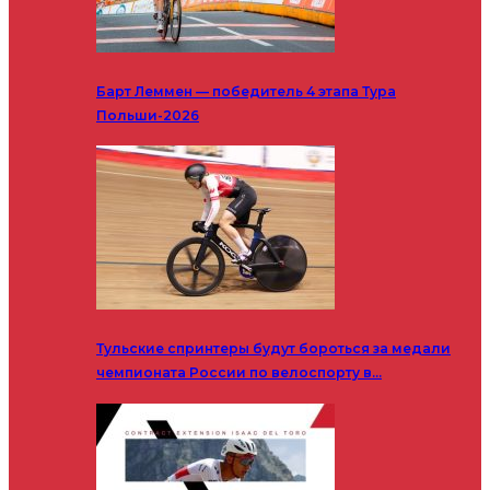
Барт Леммен — победитель 4 этапа Тура
Польши-2026
Тульские спринтеры будут бороться за медали
чемпионата России по велоспорту в…