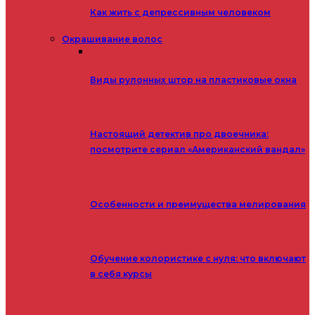
Как жить с депрессивным человеком
Окрашивание волос
Виды рулонных штор на пластиковые окна
Настоящий детектив про двоечника:
посмотрите сериал «Американский вандал»
Особенности и преимущества мелирования
Обучение колористике с нуля: что включают
в себя курсы