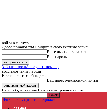
войти в систему
Добро пожаловать! Войдите в свою учётную запись
Ваше имя пользователя
Ваш пароль
Забыли пароль? получить помощь
восстановление пароля
Восстановите свой пароль
Ваш адрес электронной почты
Пароль будет выслан Вам по электронной почте.
Фото волос, причесок, стрижек
Главная