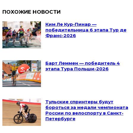
ПОХОЖИЕ НОВОСТИ
Ким Ле Кур-Пинар —
победительница 6 этапа Тур де
Франс-2026
Барт Леммен — победитель 4
этапа Тура Польши-2026
Тульские спринтеры будут
бороться за медали чемпионата
России по велоспорту в Санкт-
Петербурге