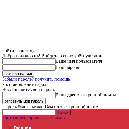
войти в систему
Добро пожаловать! Войдите в свою учётную запись
Ваше имя пользователя
Ваш пароль
Забыли пароль? получить помощь
восстановление пароля
Восстановите свой пароль
Ваш адрес электронной почты
Пароль будет выслан Вам по электронной почте.
Фото волос, причесок, стрижек
Главная