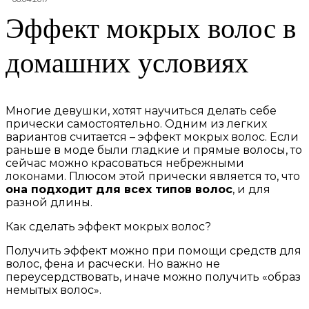
Эффект мокрых волос в
домашних условиях
Многие девушки, хотят научиться делать себе
прически самостоятельно. Одним из легких
вариантов считается – эффект мокрых волос. Если
раньше в моде были гладкие и прямые волосы, то
сейчас можно красоваться небрежными
локонами. Плюсом этой прически является то, что
она подходит для всех типов волос
, и для
разной длины.
Как сделать эффект мокрых волос?
Получить эффект можно при помощи средств для
волос, фена и расчески. Но важно не
переусердствовать, иначе можно получить «образ
немытых волос».