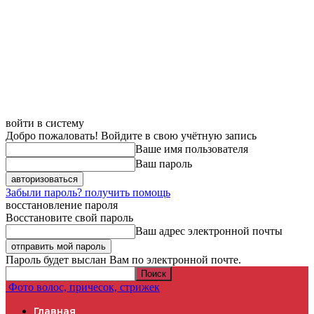
войти в систему
Добро пожаловать! Войдите в свою учётную запись
Ваше имя пользователя
Ваш пароль
Забыли пароль? получить помощь
восстановление пароля
Восстановите свой пароль
Ваш адрес электронной почты
Пароль будет выслан Вам по электронной почте.
Фото волос, причесок, стрижек
Главная