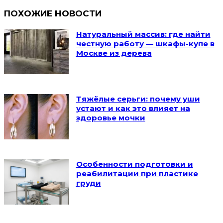
ПОХОЖИЕ НОВОСТИ
Натуральный массив: где найти
честную работу — шкафы-купе в
Москве из дерева
Тяжёлые серьги: почему уши
устают и как это влияет на
здоровье мочки
Особенности подготовки и
реабилитации при пластике
груди