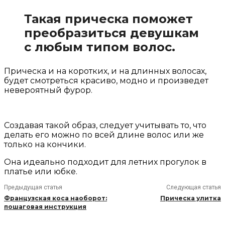
Такая прическа поможет
преобразиться девушкам
с любым типом волос.
Прическа и на коротких, и на длинных волосах,
будет смотреться красиво, модно и произведет
невероятный фурор.
Создавая такой образ, следует учитывать то, что
делать его можно по всей длине волос или же
только на кончики.
Она идеально подходит для летних прогулок в
платье или юбке.
Предыдущая статья
Следующая статья
Французская коса наоборот:
Прическа улитка
пошаговая инструкция