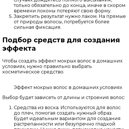
только обязательно до конца, иначе в скором
времени локоны потеряют свою форму.
Закрепить результат нужно лаком. На прямые
от природы волосы, потребуется более
сильная фиксация.
Подбор средств для создания
эффекта
Чтобы создать эффект мокрых волос в домашних
условиях, нужно правильно выбрать
косметическое средство.
Эффект мокрых волос в домашних условиях
Выбор будет зависеть от длины и строения волос:
Средства из воска. Используются для волос
до плеч, помогая создать нужный образ.
Будет идеальным вариантом для создания
растрепанности или безупречно гладкой