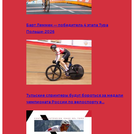
Барт Леммен — победитель 4 этапа Тура
Польши-2026
Тульские спринтеры будут бороться за медали
чемпионата России по велоспорту в…