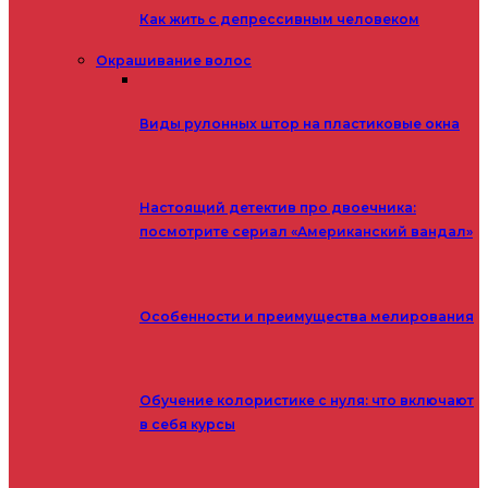
Как жить с депрессивным человеком
Окрашивание волос
Виды рулонных штор на пластиковые окна
Настоящий детектив про двоечника:
посмотрите сериал «Американский вандал»
Особенности и преимущества мелирования
Обучение колористике с нуля: что включают
в себя курсы