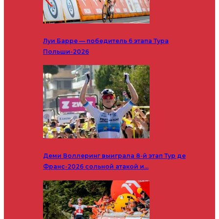
Луи Барре — победитель 6 этапа Тура
Польши-2026
Деми Воллеринг выиграла 8-й этап Тур де
Франс-2026 сольной атакой и…