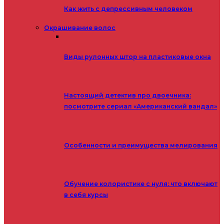
Как жить с депрессивным человеком
Окрашивание волос
Виды рулонных штор на пластиковые окна
Настоящий детектив про двоечника:
посмотрите сериал «Американский вандал»
Особенности и преимущества мелирования
Обучение колористике с нуля: что включают
в себя курсы