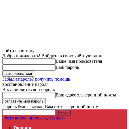
войти в систему
Добро пожаловать! Войдите в свою учётную запись
Ваше имя пользователя
Ваш пароль
Забыли пароль? получить помощь
восстановление пароля
Восстановите свой пароль
Ваш адрес электронной почты
Пароль будет выслан Вам по электронной почте.
Фото волос, причесок, стрижек
Главная