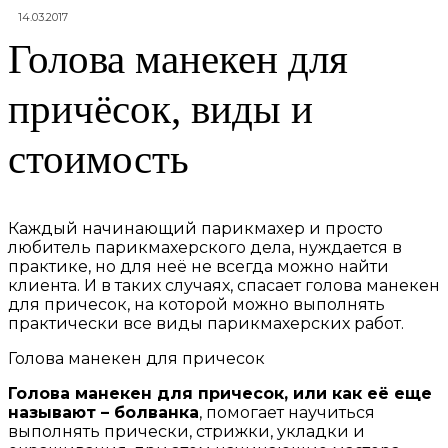
14.03.2017
Голова манекен для
причёсок, виды и
стоимость
Каждый начинающий парикмахер и просто
любитель парикмахерского дела, нуждается в
практике, но для неё не всегда можно найти
клиента. И в таких случаях, спасает голова манекен
для причесок, на которой можно выполнять
практически все виды парикмахерских работ.
Голова манекен для причесок
Голова манекен для причесок, или как её еще
называют – болванка
, помогает научиться
выполнять прически, стрижки, укладки и