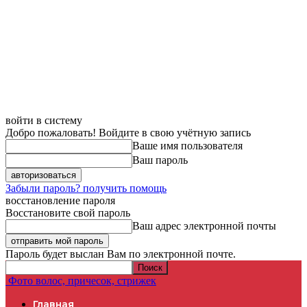
войти в систему
Добро пожаловать! Войдите в свою учётную запись
Ваше имя пользователя
Ваш пароль
Забыли пароль? получить помощь
восстановление пароля
Восстановите свой пароль
Ваш адрес электронной почты
Пароль будет выслан Вам по электронной почте.
Фото волос, причесок, стрижек
Главная