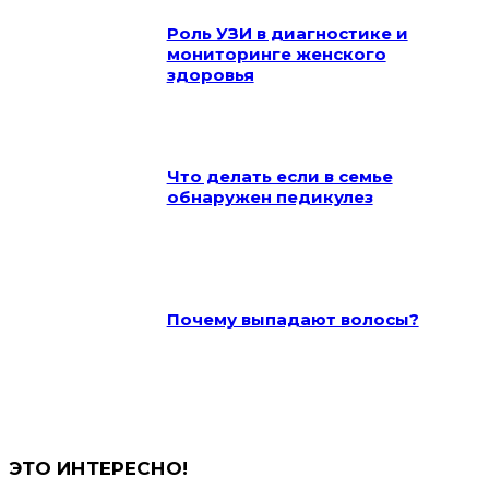
Роль УЗИ в диагностике и
мониторинге женского
здоровья
Что делать если в семье
обнаружен педикулез
Почему выпадают волосы?
ЭТО ИНТЕРЕСНО!