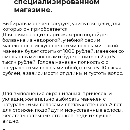
специализированном
магазине.
Выбирать манекен следует, учитывая цели, для
которых он приобретается.
Для начинающих парикмахеров подойдет
болванка из недорогой, учебной серии
манекенов с искусственными волосами. Такой
манекен будет стоить от 1000 рублей, манекен со
смешанными волосами будет стоить от 2 до 5
тысяч рублей. Голова манекен полностью с
натуральными волосами обойдется в 5–10 тысяч
рублей, в зависимости от длины и густоты волос.
Для выполнения окрашивания, причесок, и
укладки, желательно выбирать манекен с
натуральными волосами светлых оттенков. А вот
для стрижек подойдут и искусственные волосы,
желательно темных оттенков, ведь их лучше
видно.