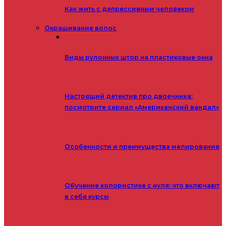
Как жить с депрессивным человеком
Окрашивание волос
Виды рулонных штор на пластиковые окна
Настоящий детектив про двоечника:
посмотрите сериал «Американский вандал»
Особенности и преимущества мелирования
Обучение колористике с нуля: что включают
в себя курсы