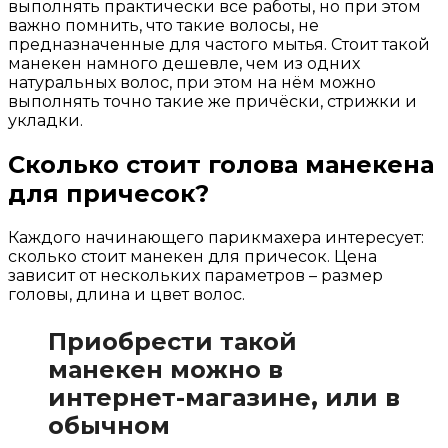
выполнять практически все работы, но при этом
важно помнить, что такие волосы, не
предназначенные для частого мытья. Стоит такой
манекен намного дешевле, чем из одних
натуральных волос, при этом на нём можно
выполнять точно такие же причёски, стрижки и
укладки.
Сколько стоит голова манекена
для причесок?
Каждого начинающего парикмахера интересует:
сколько стоит манекен для причесок. Цена
зависит от нескольких параметров – размер
головы, длина и цвет волос.
Приобрести такой
манекен можно в
интернет-магазине, или в
обычном