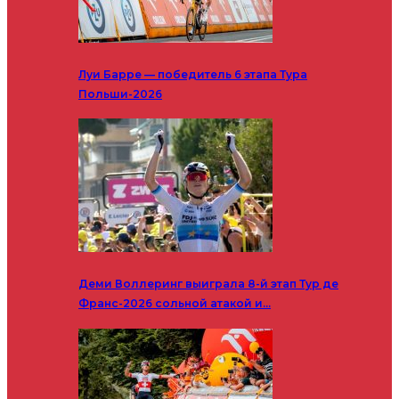
Луи Барре — победитель 6 этапа Тура
Польши-2026
Деми Воллеринг выиграла 8-й этап Тур де
Франс-2026 сольной атакой и…