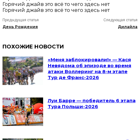
Горячий джайв это всё то чего здесь нет
Горячий джайв это всё то чего здесь нет
Предыдущая статья
Следующая статья
День Рождения
Дилайла
ПОХОЖИЕ НОВОСТИ
«Меня заблокировали!» — Кася
Невядома об эпизоде во время
атаки Воллеринг на 8-м этапе
Тур де Франс-2026
Луи Барре — победитель 6 этапа
Тура Польши-2026