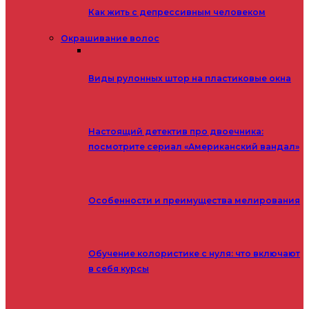
Как жить с депрессивным человеком
Окрашивание волос
Виды рулонных штор на пластиковые окна
Настоящий детектив про двоечника:
посмотрите сериал «Американский вандал»
Особенности и преимущества мелирования
Обучение колористике с нуля: что включают
в себя курсы