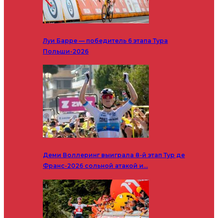
Луи Барре — победитель 6 этапа Тура
Польши-2026
Деми Воллеринг выиграла 8-й этап Тур де
Франс-2026 сольной атакой и…