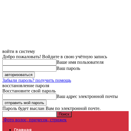
войти в систему
Добро пожаловать! Войдите в свою учётную запись
Ваше имя пользователя
Ваш пароль
Забыли пароль? получить помощь
восстановление пароля
Восстановите свой пароль
Ваш адрес электронной почты
Пароль будет выслан Вам по электронной почте.
Фото волос, причесок, стрижек
Главная