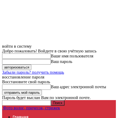
войти в систему
Добро пожаловать! Войдите в свою учётную запись
Ваше имя пользователя
Ваш пароль
Забыли пароль? получить помощь
восстановление пароля
Восстановите свой пароль
Ваш адрес электронной почты
Пароль будет выслан Вам по электронной почте.
Фото волос, причесок, стрижек
Главная