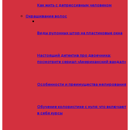
Как жить с депрессивным человеком
Окрашивание волос
Виды рулонных штор на пластиковые окна
Настоящий детектив про двоечника:
посмотрите сериал «Американский вандал»
Особенности и преимущества мелирования
Обучение колористике с нуля: что включают
в себя курсы