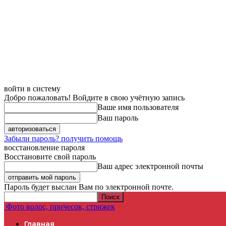
войти в систему
Добро пожаловать! Войдите в свою учётную запись
Ваше имя пользователя
Ваш пароль
Забыли пароль? получить помощь
восстановление пароля
Восстановите свой пароль
Ваш адрес электронной почты
Пароль будет выслан Вам по электронной почте.
Фото волос, причесок, стрижек
Главная