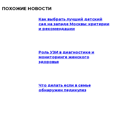
ПОХОЖИЕ НОВОСТИ
Как выбрать лучший детский
сад на западе Москвы: критерии
и рекомендации
Роль УЗИ в диагностике и
мониторинге женского
здоровья
Что делать если в семье
обнаружен педикулез