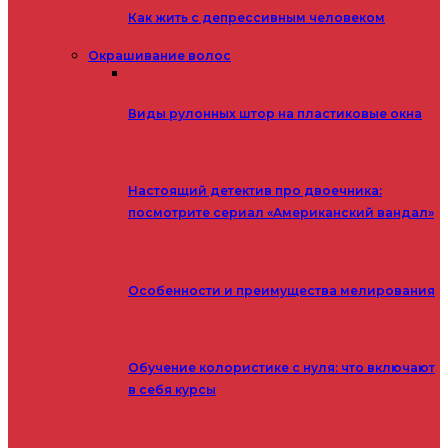
Как жить с депрессивным человеком
Окрашивание волос
Виды рулонных штор на пластиковые окна
Настоящий детектив про двоечника:
посмотрите сериал «Американский вандал»
Особенности и преимущества мелирования
Обучение колористике с нуля: что включают
в себя курсы