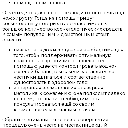
помощь косметолога.
Отметим, что далеко не все люди готовы лечь под
нож хирургу. Тогда на помощь придут
косметологи, у которых в арсенале имеется
большое количество косметологических средств.
К самым популярным и действенным стоит
отнести:
гиалуроновую кислоту – она необходима для
того, чтобы поддерживать оптимальную
влажность в организме человека, с её
помощью удается контролировать водно-
солевой баланс, тем самым заставлять все
частички двигаться и соответственно
существовать в здоровом теле;
аппаратная косметология – лазерная
методика, к сожалению, она подходит далеко
не всем, что значит необходимость
консультироваться ещё со своим
косметологом и лечащим врачом.
Обратите внимание, что после совершения
процедур очень часто на местах инъекций