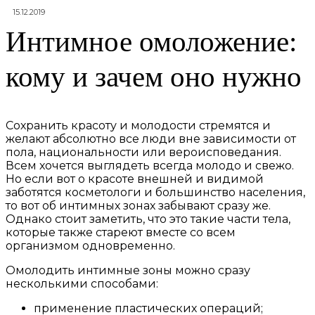
15.12.2019
Интимное омоложение:
кому и зачем оно нужно
Сохранить красоту и молодости стремятся и
желают абсолютно все люди вне зависимости от
пола, национальности или вероисповедания.
Всем хочется выглядеть всегда молодо и свежо.
Но если вот о красоте внешней и видимой
заботятся косметологи и большинство населения,
то вот об интимных зонах забывают сразу же.
Однако стоит заметить, что это такие части тела,
которые также стареют вместе со всем
организмом одновременно.
Омолодить интимные зоны можно сразу
несколькими способами:
применение пластических операций;