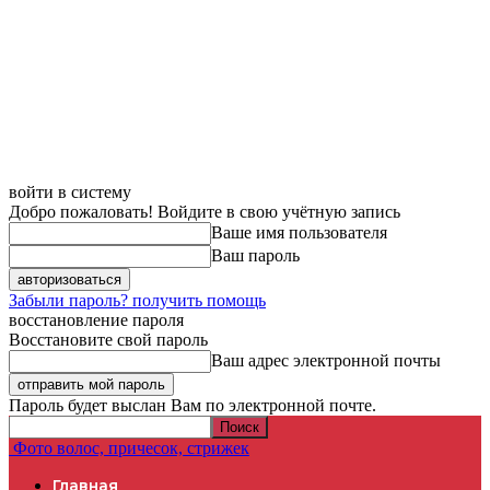
войти в систему
Добро пожаловать! Войдите в свою учётную запись
Ваше имя пользователя
Ваш пароль
Забыли пароль? получить помощь
восстановление пароля
Восстановите свой пароль
Ваш адрес электронной почты
Пароль будет выслан Вам по электронной почте.
Фото волос, причесок, стрижек
Главная