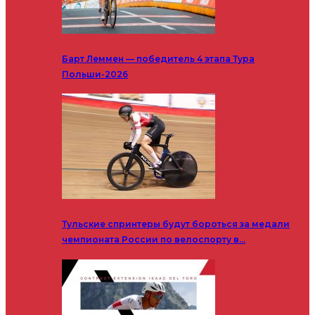
Барт Леммен — победитель 4 этапа Тура
Польши-2026
Тульские спринтеры будут бороться за медали
чемпионата России по велоспорту в…