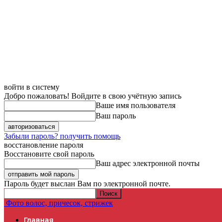
войти в систему
Добро пожаловать! Войдите в свою учётную запись
Ваше имя пользователя
Ваш пароль
Забыли пароль? получить помощь
восстановление пароля
Восстановите свой пароль
Ваш адрес электронной почты
Пароль будет выслан Вам по электронной почте.
Фото волос, причесок, стрижек
Главная