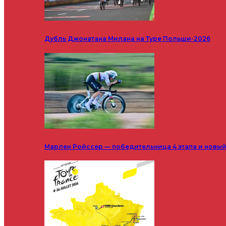
Дубль Джонатана Милана на Туре Польши-2026
Марлен Ройссер — победительница 4 этапа и новый