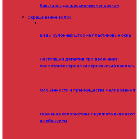
Как жить с депрессивным человеком
Окрашивание волос
Виды рулонных штор на пластиковые окна
Настоящий детектив про двоечника:
посмотрите сериал «Американский вандал»
Особенности и преимущества мелирования
Обучение колористике с нуля: что включают
в себя курсы