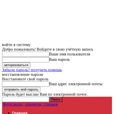
войти в систему
Добро пожаловать! Войдите в свою учётную запись
Ваше имя пользователя
Ваш пароль
Забыли пароль? получить помощь
восстановление пароля
Восстановите свой пароль
Ваш адрес электронной почты
Пароль будет выслан Вам по электронной почте.
Фото волос, причесок, стрижек
Главная