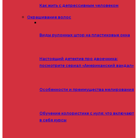
Как жить с депрессивным человеком
Окрашивание волос
Виды рулонных штор на пластиковые окна
Настоящий детектив про двоечника:
посмотрите сериал «Американский вандал»
Особенности и преимущества мелирования
Обучение колористике с нуля: что включают
в себя курсы