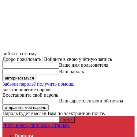
войти в систему
Добро пожаловать! Войдите в свою учётную запись
Ваше имя пользователя
Ваш пароль
Забыли пароль? получить помощь
восстановление пароля
Восстановите свой пароль
Ваш адрес электронной почты
Пароль будет выслан Вам по электронной почте.
Фото волос, причесок, стрижек
Главная