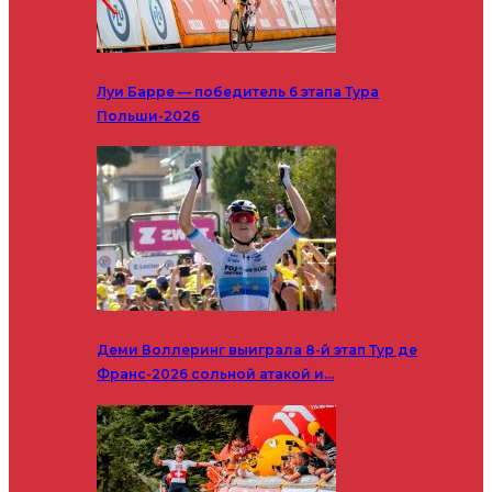
Луи Барре — победитель 6 этапа Тура
Польши-2026
Деми Воллеринг выиграла 8-й этап Тур де
Франс-2026 сольной атакой и…