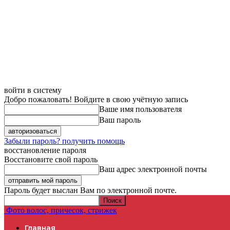
войти в систему
Добро пожаловать! Войдите в свою учётную запись
Ваше имя пользователя
Ваш пароль
Забыли пароль? получить помощь
восстановление пароля
Восстановите свой пароль
Ваш адрес электронной почты
Пароль будет выслан Вам по электронной почте.
Фото волос, причесок, стрижек
Главная