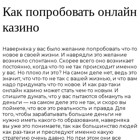
Как попробовать онлайн
казино
Наверняка у вас было желание попробовать что-то
новое в своей жизни. И наврядли это желание
возникло спонтанно. Скорее всего оно возникает
постоянно, когда что-то не так происходит именно
у вас. Но плохо ли это? На самом деле нет, ведь это
значит, что что-то не так с вашей жизнью, и что вам
надо придумать что-то новое. И как раз-таки
онлайн казино может стать чем-то новым. И
спишите думать, что у вас пытаются обмануть на
деньги — на самом деле это не так, и скоро вы
поймете, что все это реальность и правда. Для
того, чтобы зарабатывать большие деньги не
нужно иметь какого-то образования, наверняка
вы уже это понимаете, так как большинство людей
как раз-таки и преследуют именно какую
стратегию очень давно. Но при этом они все