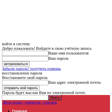
войти в систему
Добро пожаловать! Войдите в свою учётную запись
Ваше имя пользователя
Ваш пароль
Забыли пароль? получить помощь
восстановление пароля
Восстановите свой пароль
Ваш адрес электронной почты
Пароль будет выслан Вам по электронной почте.
Фото волос, причесок, стрижек
Главная