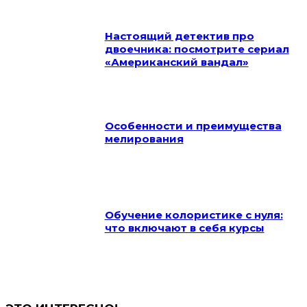
Настоящий детектив про
двоечника: посмотрите сериал
«Американский вандал»
Особенности и преимущества
мелирования
Обучение колористике с нуля:
что включают в себя курсы