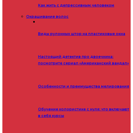
Как жить с депрессивным человеком
Окрашивание волос
Виды рулонных штор на пластиковые окна
Настоящий детектив про двоечника:
посмотрите сериал «Американский вандал»
Особенности и преимущества мелирования
Обучение колористике с нуля: что включают
в себя курсы