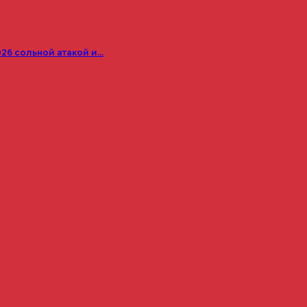
026 сольной атакой и…