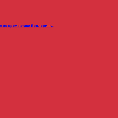
е во время атаки Воллеринг…