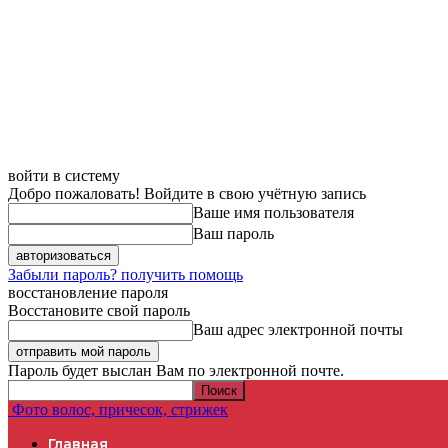
войти в систему
Добро пожаловать! Войдите в свою учётную запись
Ваше имя пользователя
Ваш пароль
Забыли пароль? получить помощь
восстановление пароля
Восстановите свой пароль
Ваш адрес электронной почты
Пароль будет выслан Вам по электронной почте.
Фото волос, причесок, стрижек
Главная