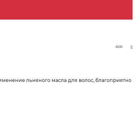
4630
0
именение льняного масла для волос, благоприятно