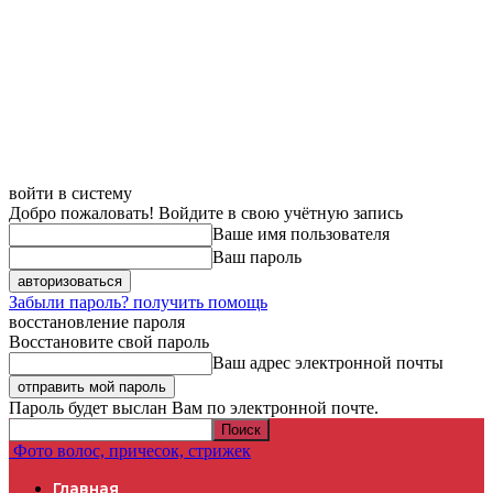
войти в систему
Добро пожаловать! Войдите в свою учётную запись
Ваше имя пользователя
Ваш пароль
Забыли пароль? получить помощь
восстановление пароля
Восстановите свой пароль
Ваш адрес электронной почты
Пароль будет выслан Вам по электронной почте.
Фото волос, причесок, стрижек
Главная