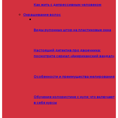
Как жить с депрессивным человеком
Окрашивание волос
Виды рулонных штор на пластиковые окна
Настоящий детектив про двоечника:
посмотрите сериал «Американский вандал»
Особенности и преимущества мелирования
Обучение колористике с нуля: что включают
в себя курсы