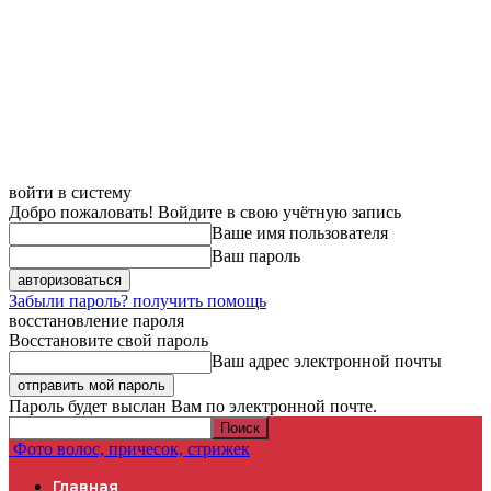
войти в систему
Добро пожаловать! Войдите в свою учётную запись
Ваше имя пользователя
Ваш пароль
Забыли пароль? получить помощь
восстановление пароля
Восстановите свой пароль
Ваш адрес электронной почты
Пароль будет выслан Вам по электронной почте.
Фото волос, причесок, стрижек
Главная