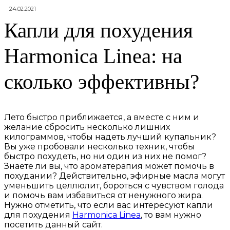
24.02.2021
Капли для похудения
Harmonica Linea: на
сколько эффективны?
Лето быстро приближается, а вместе с ним и
желание сбросить несколько лишних
килограммов, чтобы надеть лучший купальник?
Вы уже пробовали несколько техник, чтобы
быстро похудеть, но ни один из них не помог?
Знаете ли вы, что ароматерапия может помочь в
похудании? Действительно, эфирные масла могут
уменьшить целлюлит, бороться с чувством голода
и помочь вам избавиться от ненужного жира.
Нужно отметить, что если вас интересуют капли
для похудения
Harmonica Linea
, то вам нужно
посетить данный сайт.