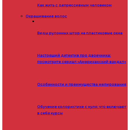
Как жить с депрессивным человеком
Окрашивание волос
Виды рулонных штор на пластиковые окна
Настоящий детектив про двоечника:
посмотрите сериал «Американский вандал»
Особенности и преимущества мелирования
Обучение колористике с нуля: что включают
в себя курсы