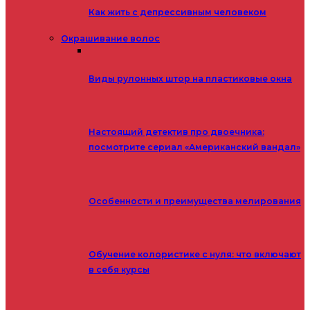
Как жить с депрессивным человеком
Окрашивание волос
Виды рулонных штор на пластиковые окна
Настоящий детектив про двоечника:
посмотрите сериал «Американский вандал»
Особенности и преимущества мелирования
Обучение колористике с нуля: что включают
в себя курсы