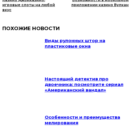
игровые слоты на любой
приложении казино Вулкан
вкус
ПОХОЖИЕ НОВОСТИ
Виды рулонных штор на
пластиковые окна
Настоящий детектив про
двоечника: посмотрите сериал
«Американский вандал»
Особенности и преимущества
мелирования