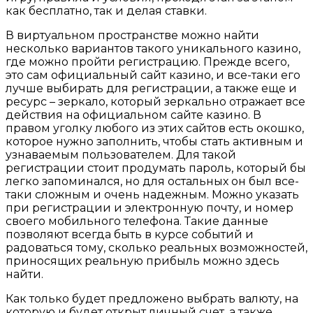
как бесплатно, так и делая ставки.
В виртуальном пространстве можно найти
несколько вариантов такого уникального казино,
где можно пройти регистрацию. Прежде всего,
это сам официальный сайт казино, и все-таки его
лучше выбирать для регистрации, а также еще и
ресурс – зеркало, который зеркально отражает все
действия на официальном сайте казино. В
правом уголку любого из этих сайтов есть окошко,
которое нужно заполнить, чтобы стать активным и
узнаваемым пользователем. Для такой
регистрации стоит продумать пароль, который бы
легко запоминался, но для остальных он был все-
таки сложным и очень надежным. Можно указать
при регистрации и электронную почту, и номер
своего мобильного телефона. Такие данные
позволяют всегда быть в курсе событий и
радоваться тому, сколько реальных возможностей,
приносящих реальную прибыль можно здесь
найти.
Как только будет предложено выбрать валюту, на
которую и будет открыт личный счет, а также