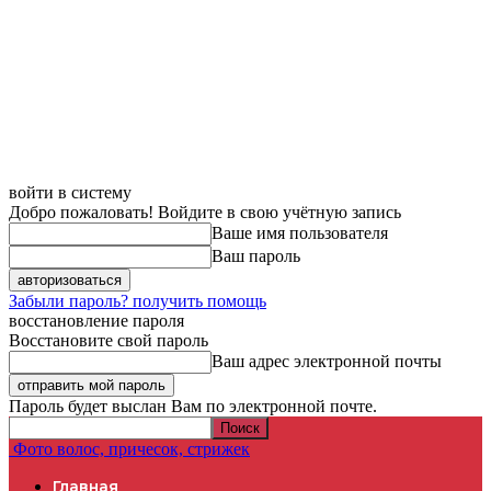
войти в систему
Добро пожаловать! Войдите в свою учётную запись
Ваше имя пользователя
Ваш пароль
Забыли пароль? получить помощь
восстановление пароля
Восстановите свой пароль
Ваш адрес электронной почты
Пароль будет выслан Вам по электронной почте.
Фото волос, причесок, стрижек
Главная