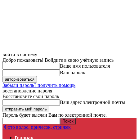
войти в систему
Добро пожаловать! Войдите в свою учётную запись
Ваше имя пользователя
Ваш пароль
Забыли пароль? получить помощь
восстановление пароля
Восстановите свой пароль
Ваш адрес электронной почты
Пароль будет выслан Вам по электронной почте.
Фото волос, причесок, стрижек
Главная