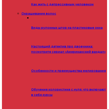
Как жить с депрессивным человеком
Окрашивание волос
Виды рулонных штор на пластиковые окна
Настоящий детектив про двоечника:
посмотрите сериал «Американский вандал»
Особенности и преимущества мелирования
Обучение колористике с нуля: что включают
в себя курсы