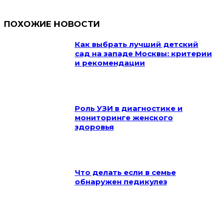
ПОХОЖИЕ НОВОСТИ
Как выбрать лучший детский
сад на западе Москвы: критерии
и рекомендации
Роль УЗИ в диагностике и
мониторинге женского
здоровья
Что делать если в семье
обнаружен педикулез