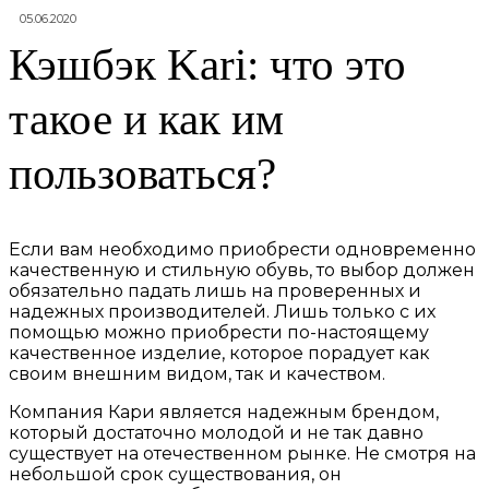
05.06.2020
Кэшбэк Kari: что это
такое и как им
пользоваться?
Если вам необходимо приобрести одновременно
качественную и стильную обувь, то выбор должен
обязательно падать лишь на проверенных и
надежных производителей. Лишь только с их
помощью можно приобрести по-настоящему
качественное изделие, которое порадует как
своим внешним видом, так и качеством.
Компания Кари является надежным брендом,
который достаточно молодой и не так давно
существует на отечественном рынке. Не смотря на
небольшой срок существования, он