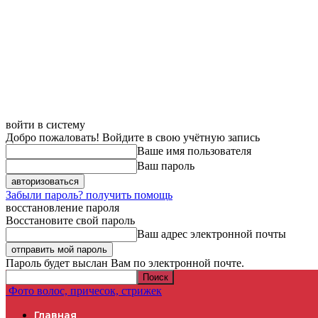
войти в систему
Добро пожаловать! Войдите в свою учётную запись
Ваше имя пользователя
Ваш пароль
Забыли пароль? получить помощь
восстановление пароля
Восстановите свой пароль
Ваш адрес электронной почты
Пароль будет выслан Вам по электронной почте.
Фото волос, причесок, стрижек
Главная