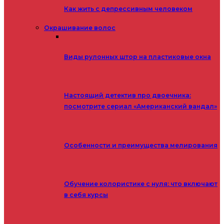
Как жить с депрессивным человеком
Окрашивание волос
Виды рулонных штор на пластиковые окна
Настоящий детектив про двоечника:
посмотрите сериал «Американский вандал»
Особенности и преимущества мелирования
Обучение колористике с нуля: что включают
в себя курсы