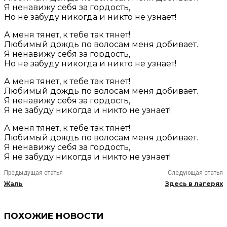
Я ненавижу себя за гордость,
Но не забуду никогда и никто не узнает!
А меня тянет, к тебе так тянет!
Любимый дождь по волосам меня добивает.
Я ненавижу себя за гордость,
Но не забуду никогда и никто не узнает!
А меня тянет, к тебе так тянет!
Любимый дождь по волосам меня добивает.
Я ненавижу себя за гордость,
Я не забуду никогда и никто не узнает!
А меня тянет, к тебе так тянет!
Любимый дождь по волосам меня добивает.
Я ненавижу себя за гордость,
Я не забуду никогда и никто не узнает!
Предыдущая статья
Следующая статья
Жаль
Здесь в лагерях
ПОХОЖИЕ НОВОСТИ