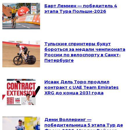
Барт Леммен — победитель 4
этапа Тура Польши-2026
Тульские спринтеры будут
бороться за медали чемпионата
России по велоспорту в Санкт-
Петербурге
Исаак Дель Торо продлил
контракт с UAE Team Emirates
XRG до конца 2031 года
Деми Воллеринг —
победительница 5 этапа Тур де