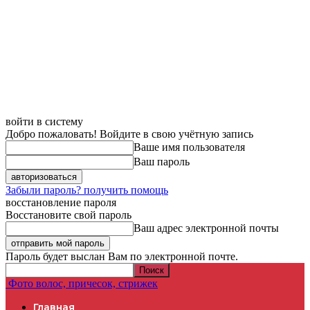
войти в систему
Добро пожаловать! Войдите в свою учётную запись
Ваше имя пользователя
Ваш пароль
Забыли пароль? получить помощь
восстановление пароля
Восстановите свой пароль
Ваш адрес электронной почты
Пароль будет выслан Вам по электронной почте.
Фото волос, причесок, стрижек
Главная