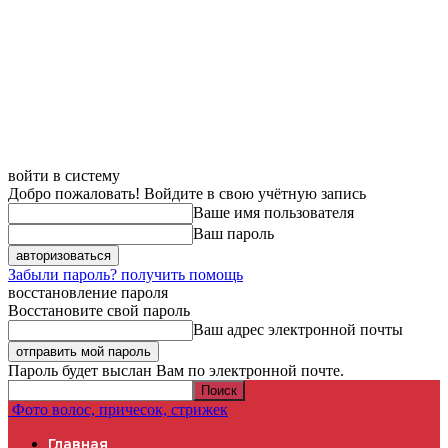
войти в систему
Добро пожаловать! Войдите в свою учётную запись
Ваше имя пользователя
Ваш пароль
Забыли пароль? получить помощь
восстановление пароля
Восстановите свой пароль
Ваш адрес электронной почты
Пароль будет выслан Вам по электронной почте.
Фото волос, причесок, стрижек
Главная