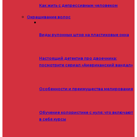
Как жить с депрессивным человеком
Окрашивание волос
Виды рулонных штор на пластиковые окна
Настоящий детектив про двоечника:
посмотрите сериал «Американский вандал»
Особенности и преимущества мелирования
Обучение колористике с нуля: что включают
в себя курсы