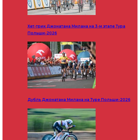
Хет-трик Джонатана Милана на 3-м этапе Тура
Польши-2026
Дубль Джонатана Милана на Туре Польши-2026