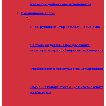
Как жить с депрессивным человеком
Окрашивание волос
Виды рулонных штор на пластиковые окна
Настоящий детектив про двоечника:
посмотрите сериал «Американский вандал»
Особенности и преимущества мелирования
Обучение колористике с нуля: что включают
в себя курсы