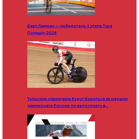
Барт Леммен — победитель 4 этапа Тура
Польши-2026
Тульские спринтеры будут бороться за медали
чемпионата России по велоспорту в…