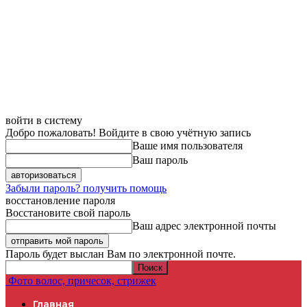
войти в систему
Добро пожаловать! Войдите в свою учётную запись
Ваше имя пользователя
Ваш пароль
Забыли пароль? получить помощь
восстановление пароля
Восстановите свой пароль
Ваш адрес электронной почты
Пароль будет выслан Вам по электронной почте.
Фото волос, причесок, стрижек
Главная