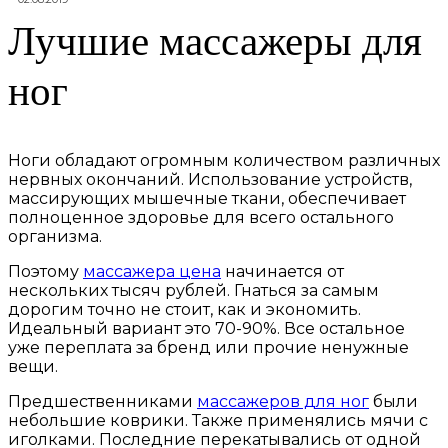
Лучшие массажеры для
ног
Ноги обладают огромным количеством различных
нервных окончаний. Использование устройств,
массирующих мышечные ткани, обеспечивает
полноценное здоровье для всего остального
организма.
Поэтому
массажера цена
начинается от
нескольких тысяч рублей. Гнаться за самым
дорогим точно не стоит, как и экономить.
Идеальный вариант это 70-90%. Все остальное
уже переплата за бренд или прочие ненужные
вещи.
Предшественниками
массажеров для ног
были
небольшие коврики. Также применялись мячи с
иголками. Последние перекатывались от одной