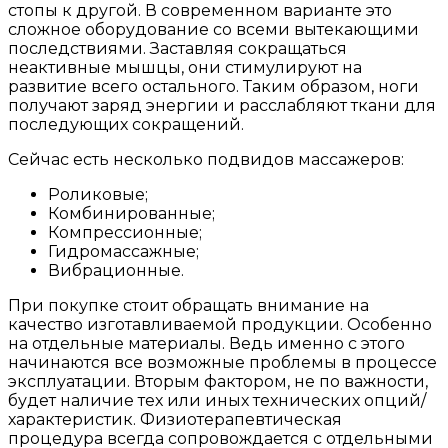
стопы к другой. В современном варианте это
сложное оборудование со всеми вытекающими
последствиями. Заставляя сокращаться
неактивные мышцы, они стимулируют на
развитие всего остального. Таким образом, ноги
получают заряд энергии и расслабляют ткани для
последующих сокращений.
Сейчас есть несколько подвидов массажеров:
Роликовые;
Комбинированные;
Компрессионные;
Гидромассажные;
Вибрационные.
При покупке стоит обращать внимание на
качество изготавливаемой продукции. Особенно
на отдельные материалы. Ведь именно с этого
начинаются все возможные проблемы в процессе
эксплуатации. Вторым фактором, не по важности,
будет наличие тех или иных технических опций/
характеристик. Физиотерапевтическая
процедура всегда сопровождается с отдельными