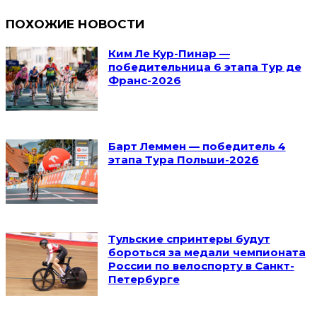
ПОХОЖИЕ НОВОСТИ
Ким Ле Кур-Пинар —
победительница 6 этапа Тур де
Франс-2026
Барт Леммен — победитель 4
этапа Тура Польши-2026
Тульские спринтеры будут
бороться за медали чемпионата
России по велоспорту в Санкт-
Петербурге