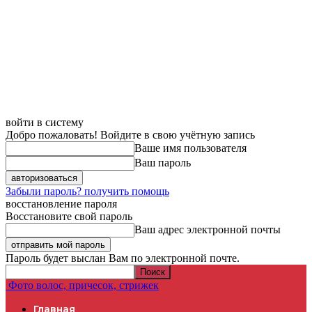
войти в систему
Добро пожаловать! Войдите в свою учётную запись
Ваше имя пользователя
Ваш пароль
Забыли пароль? получить помощь
восстановление пароля
Восстановите свой пароль
Ваш адрес электронной почты
Пароль будет выслан Вам по электронной почте.
Фото волос, причесок, стрижек
Главная