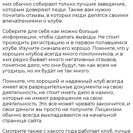
них обычно собирают только лучшие заведения,
которым доверяют люди. Также вам нужно
почитать отзывы, в которых люди делятся своими
впечатлениями о клубе.
Соберите для себя как можно больше
информации, чтобы сделать выводы. Не стоит
проходить регистрацию и в первом попавшемся
клубе. Изучите сначала его хорошо. Помните, что у
хороших клубов всегда много поклонников, и в
них редко бывает много негативных отзывов,
понятное дело, что они будут, так как всем не
угодишь, но их будет не так много.
Помните, что хороший и надежный клуб всегда
имеет все разрешительные документы на свою
деятельность, не стоит иметь дело в казино,
которые не имеют разрешения на свою
деятельность. Это все может чревато закончится, и
свои деньги вы просто не получите. Лицензии
обычно всегда выкладываются на начальной
странице сайта.
Смотрите также с какого года работает клуб, лучше