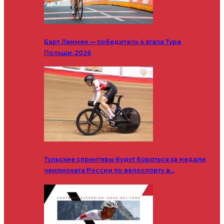
Барт Леммен — победитель 4 этапа Тура
Польши-2026
Тульские спринтеры будут бороться за медали
чемпионата России по велоспорту в…