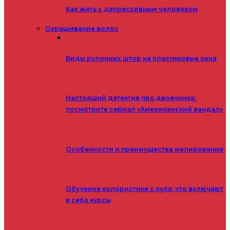
Как жить с депрессивным человеком
Окрашивание волос
Виды рулонных штор на пластиковые окна
Настоящий детектив про двоечника:
посмотрите сериал «Американский вандал»
Особенности и преимущества мелирования
Обучение колористике с нуля: что включают
в себя курсы