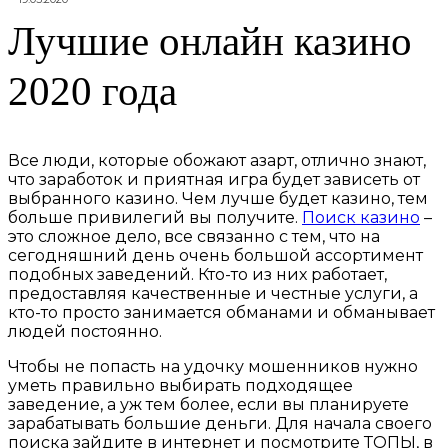
Лучшие онлайн казино
2020 года
Все люди, которые обожают азарт, отлично знают,
что заработок и приятная игра будет зависеть от
выбранного казино. Чем лучше будет казино, тем
больше привилегий вы получите.
Поиск казино
–
это сложное дело, все связанно с тем, что на
сегодняшний день очень большой ассортимент
подобных заведений. Кто-то из них работает,
предоставляя качественные и честные услуги, а
кто-то просто занимается обманами и обманывает
людей постоянно.
Чтобы не попасть на удочку мошенников нужно
уметь правильно выбирать подходящее
заведение, а уж тем более, если вы планируете
зарабатывать большие деньги. Для начала своего
поиска зайдите в интернет и посмотрите ТОПЫ, в