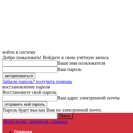
войти в систему
Добро пожаловать! Войдите в свою учётную запись
Ваше имя пользователя
Ваш пароль
Забыли пароль? получить помощь
восстановление пароля
Восстановите свой пароль
Ваш адрес электронной почты
Пароль будет выслан Вам по электронной почте.
Фото волос, причесок, стрижек
Главная