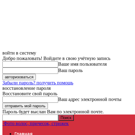
войти в систему
Добро пожаловать! Войдите в свою учётную запись
Ваше имя пользователя
Ваш пароль
Забыли пароль? получить помощь
восстановление пароля
Восстановите свой пароль
Ваш адрес электронной почты
Пароль будет выслан Вам по электронной почте.
Фото волос, причесок, стрижек
Главная