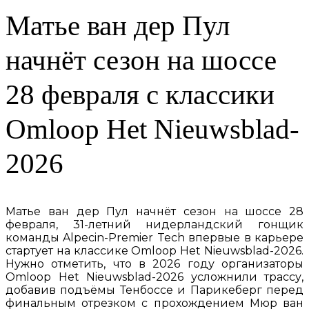
Матье ван дер Пул
начнёт сезон на шоссе
28 февраля с классики
Omloop Het Nieuwsblad-
2026
Матье ван дер Пул начнёт сезон на шоссе 28
февраля, 31-летний нидерландский гонщик
команды Alpecin-Premier Tech впервые в карьере
стартует на классике Omloop Het Nieuwsblad-2026.
Нужно отметить, что в 2026 году организаторы
Omloop Het Nieuwsblad-2026 усложнили трассу,
добавив подъёмы Тенбоссе и Парикеберг перед
финальным отрезком с прохождением Мюр ван