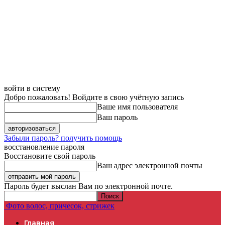
войти в систему
Добро пожаловать! Войдите в свою учётную запись
Ваше имя пользователя
Ваш пароль
Забыли пароль? получить помощь
восстановление пароля
Восстановите свой пароль
Ваш адрес электронной почты
Пароль будет выслан Вам по электронной почте.
Фото волос, причесок, стрижек
Главная