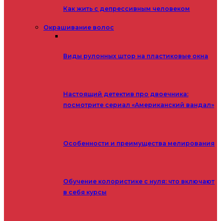
Как жить с депрессивным человеком
Окрашивание волос
Виды рулонных штор на пластиковые окна
Настоящий детектив про двоечника:
посмотрите сериал «Американский вандал»
Особенности и преимущества мелирования
Обучение колористике с нуля: что включают
в себя курсы