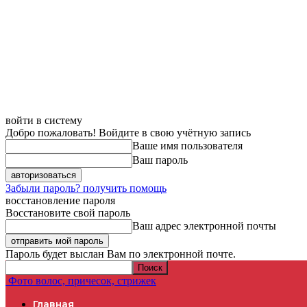
войти в систему
Добро пожаловать! Войдите в свою учётную запись
Ваше имя пользователя
Ваш пароль
Забыли пароль? получить помощь
восстановление пароля
Восстановите свой пароль
Ваш адрес электронной почты
Пароль будет выслан Вам по электронной почте.
Фото волос, причесок, стрижек
Главная