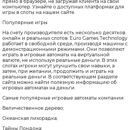
прямо в браузере, не загружая клиента на свой
компьютер. Узнайте о доступных платформах для
игры в слоты на нашем сайте.
Популярные игры
На счету производителя есть несколько десятков
онлайн и реальных слотов. Euro Games Technology
работает в свободной среде, производя машины с
демонстрационными режимами. Они позволяют
играть в игровые автоматы на виртуальной
валюте, не используя реальные деньги. В этих
слотах игроки могут улучшить свои навыки, а
затем, при желании, продолжить и играть на
реальные деньги. В соответствующем разделе
сайта можно найти полезную информацию об
игровых автоматах на деньги.
Самые популярные игровые автоматы компании:
Величественное дерево;
Океанская лихорадка;
Тайны Лондона;