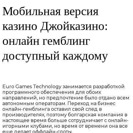
Мобильная версия
казино Джойказино:
онлайн гемблинг
доступный каждому
Euro Games Technology занимается разработкой
программного обеспечения для обоих
направлений, но предпочтение было отдано всем
автономным операторам. Переход на бизнес
онлайн-гемблинга оставил свой след в
производителях, поэтому болгарская компания в
настоящее время больше сотрудничает с онлайн-
игорными клубами, но время от времени она все
еще делает оффлайн-слоты.