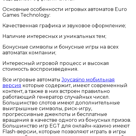
Основные особенности игровых автоматов Euro
Games Technology:
Качественная графика и звуковое оформление;
Наличие интересных и уникальных тем;
Бонусные символы и бонусные игры на всех
автоматах компании;
Интересный игровой процесс и высокая
стоимость воспроизведения.
Все игровые автоматы
Joycasino мобильная
версия
которые содержит, имеют современный
контент, а также в них встроен правильно
работающий генератор случайных чисел.
Большинство слотов имеют дополнительные
выигрышные символы, риск-игру,
прогрессивные джекпоты и бесплатные
вращения в качестве одного из бонусных призов.
Большинство игр EGT для онлайн-казино имеют
Flash-версии, которые позволяют играть в игры