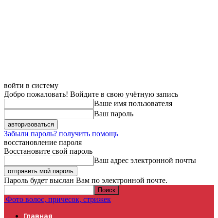
войти в систему
Добро пожаловать! Войдите в свою учётную запись
Ваше имя пользователя
Ваш пароль
Забыли пароль? получить помощь
восстановление пароля
Восстановите свой пароль
Ваш адрес электронной почты
Пароль будет выслан Вам по электронной почте.
Фото волос, причесок, стрижек
Главная