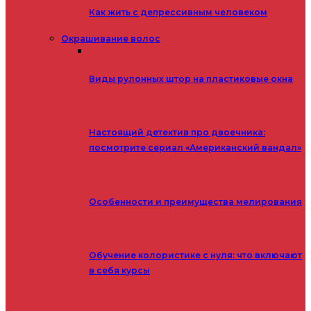
Как жить с депрессивным человеком
Окрашивание волос
Виды рулонных штор на пластиковые окна
Настоящий детектив про двоечника:
посмотрите сериал «Американский вандал»
Особенности и преимущества мелирования
Обучение колористике с нуля: что включают
в себя курсы