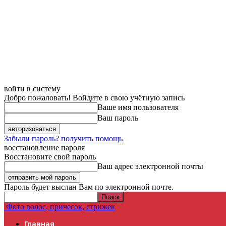
войти в систему
Добро пожаловать! Войдите в свою учётную запись
Ваше имя пользователя
Ваш пароль
Забыли пароль? получить помощь
восстановление пароля
Восстановите свой пароль
Ваш адрес электронной почты
Пароль будет выслан Вам по электронной почте.
Фото волос, причесок, стрижек
Главная