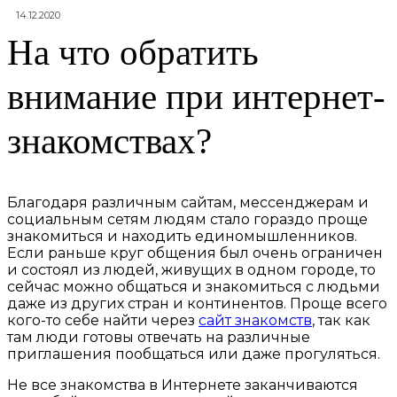
14.12.2020
На что обратить
внимание при интернет-
знакомствах?
Благодаря различным сайтам, мессенджерам и
социальным сетям людям стало гораздо проще
знакомиться и находить единомышленников.
Если раньше круг общения был очень ограничен
и состоял из людей, живущих в одном городе, то
сейчас можно общаться и знакомиться с людьми
даже из других стран и континентов. Проще всего
кого-то себе найти через
сайт знакомств
, так как
там люди готовы отвечать на различные
приглашения пообщаться или даже прогуляться.
Не все знакомства в Интернете заканчиваются