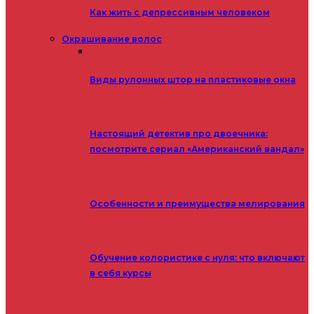
Как жить с депрессивным человеком
Окрашивание волос
Виды рулонных штор на пластиковые окна
Настоящий детектив про двоечника:
посмотрите сериал «Американский вандал»
Особенности и преимущества мелирования
Обучение колористике с нуля: что включают
в себя курсы