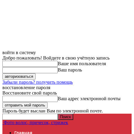
войти в систему
Добро пожаловать! Войдите в свою учётную запись
Ваше имя пользователя
Ваш пароль
Забыли пароль? получить помощь
восстановление пароля
Восстановите свой пароль
Ваш адрес электронной почты
Пароль будет выслан Вам по электронной почте.
Фото волос, причесок, стрижек
Главная